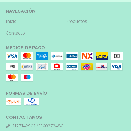
NAVEGACIÓN
Inicio
Productos
Contacto
MEDIOS DE PAGO
FORMAS DE ENVÍO
CONTACTANOS
1127142901 / 1160272486