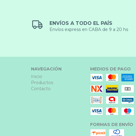
ENVÍOS A TODO EL PAÍS
Envíos express en CABA de 9 a 20 hs
NAVEGACIÓN
MEDIOS DE PAGO
Inicio
Productos
Contacto
FORMAS DE ENVÍO