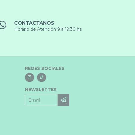
CONTACTANOS
Horario de Atención 9 a 19:30 hs
REDES SOCIALES
NEWSLETTER