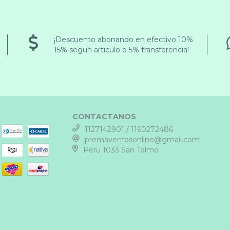
¡Descuento abonando en efectivo 10%
15% segun articulo o 5% transferencia!
CONTACTANOS
1127142901 / 1160272486
premaventasonline@gmail.com
Peru 1033 San Telmo