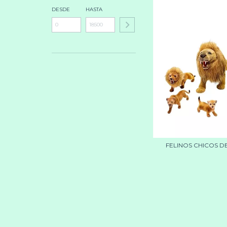
DESDE
HASTA
FELINOS CHICOS D