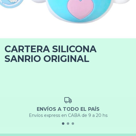
CARTERA SILICONA
SANRIO ORIGINAL
ENVÍOS A TODO EL PAÍS
Envíos express en CABA de 9 a 20 hs