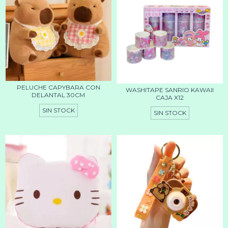
PELUCHE CAPYBARA CON
WASHITAPE SANRIO KAWAII
DELANTAL 30CM
CAJA X12
SIN STOCK
SIN STOCK