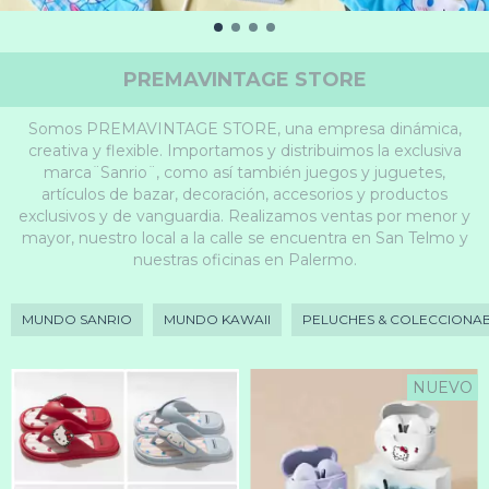
PREMAVINTAGE STORE
Somos PREMAVINTAGE STORE, una empresa dinámica,
creativa y flexible. Importamos y distribuimos la exclusiva
marca¨Sanrio¨, como así también juegos y juguetes,
artículos de bazar, decoración, accesorios y productos
exclusivos y de vanguardia. Realizamos ventas por menor y
mayor, nuestro local a la calle se encuentra en San Telmo y
nuestras oficinas en Palermo.
MUNDO SANRIO
MUNDO KAWAII
PELUCHES & COLECCIONA
NUEVO