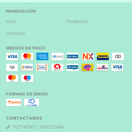
NAVEGACIÓN
Inicio
Productos
Contacto
MEDIOS DE PAGO
FORMAS DE ENVÍO
CONTACTANOS
1127142901 / 1160272486